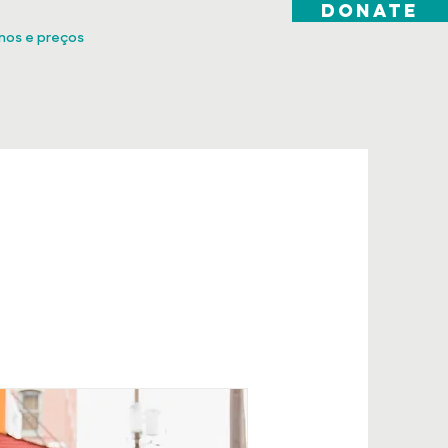
DONATE
nos e preços