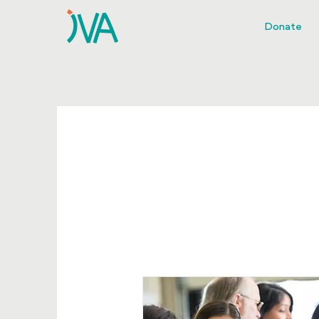
Donate